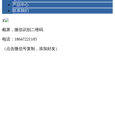
产品中心
联系我们
X
截屏，微信识别二维码
电话：
18647221105
（点击微信号复制，添加好友）