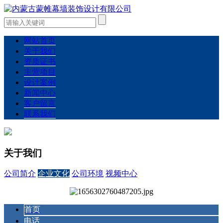
网站首页
关于我们
资质证书
主营项目
设计案例
新闻中心
客户留言
联系我们
关于我们
公司简介
企业文化
公司环境
视频中心
首页
电话