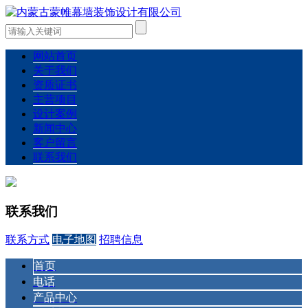
网站首页
关于我们
资质证书
主营项目
设计案例
新闻中心
客户留言
联系我们
联系我们
联系方式
电子地图
招聘信息
首页
电话
产品中心