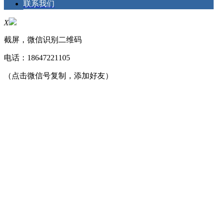
联系我们
X
截屏，微信识别二维码
电话：
18647221105
（点击微信号复制，添加好友）