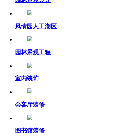
园林景观设计
风情园人工湖区
园林景观工程
室内装饰
会客厅装修
图书馆装修